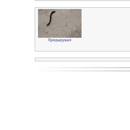
Предыдущая