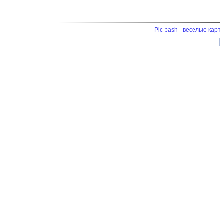
Pic-bash - веселые кар