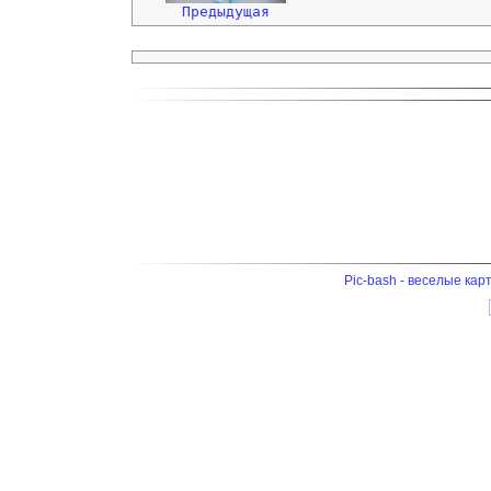
Предыдущая
Pic-bash - веселые кар