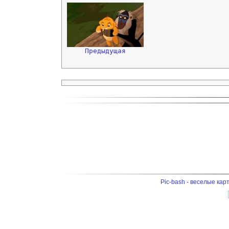
Предыдущая
Pic-bash - веселые кар