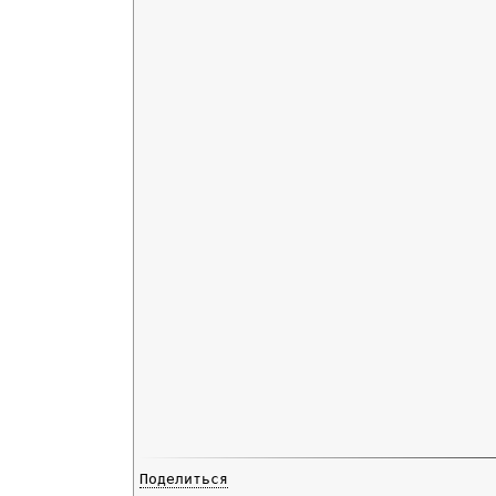
Поделиться