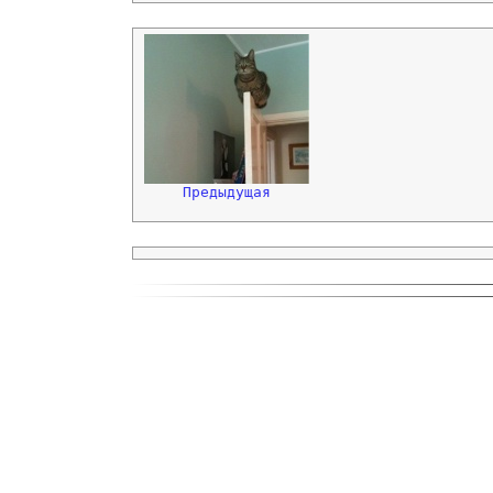
Предыдущая