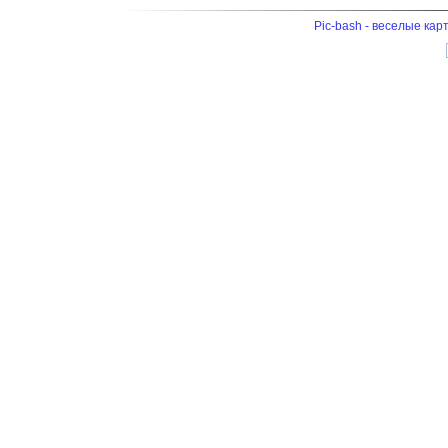
Pic-bash - веселые кар