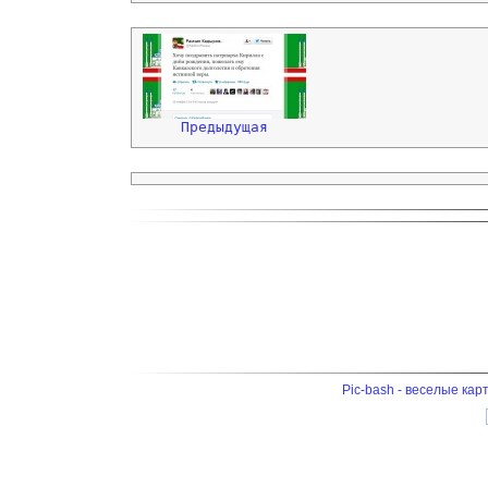
Предыдущая
Pic-bash - веселые кар