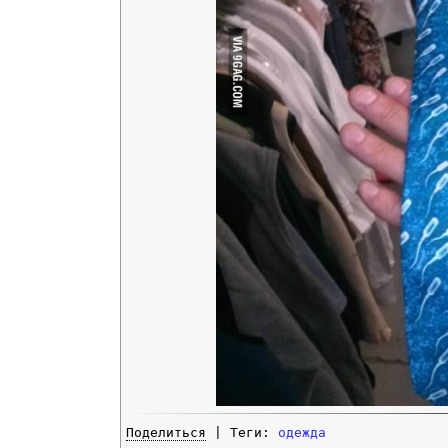
Поделиться
| Теги:
одежда