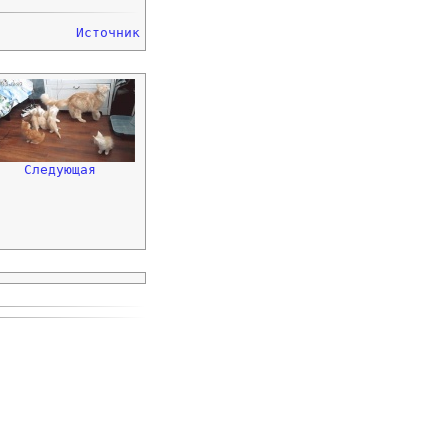
Источник
Следующая