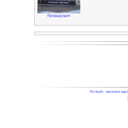
Предыдущая
Pic-bash - веселые кар