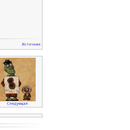
Источник
Следующая