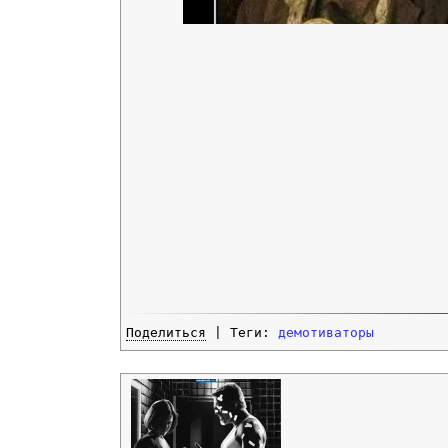
Поделиться
| Теги:
демотиваторы