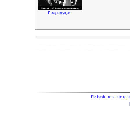
Предыдущая
Pic-bash - веселые кар