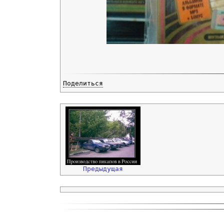
Поделиться
Предыдущая