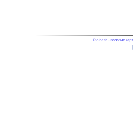
Pic-bash - веселые кар