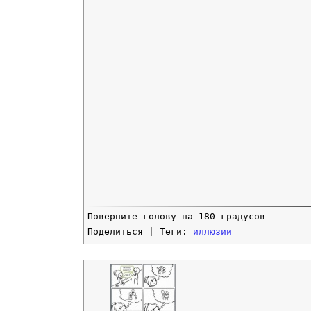
Поверните голову на 180 градусов
Поделиться
| Теги:
иллюзии