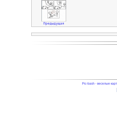
Предыдущая
Pic-bash - веселые кар