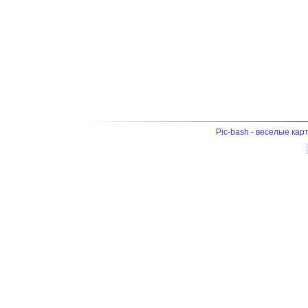
Pic-bash - веселые кар