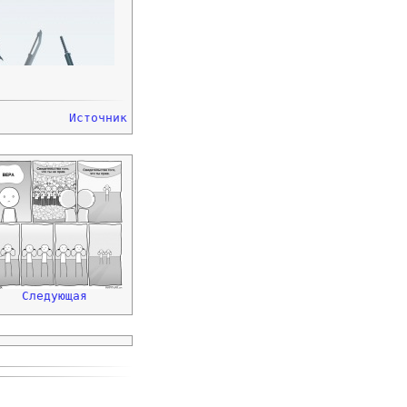
Источник
Следующая