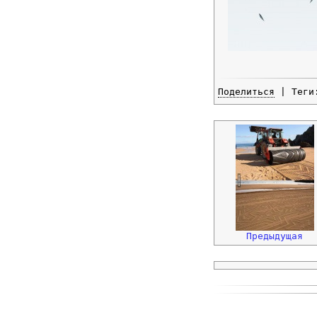
Поделиться
| Тег
Предыдущая