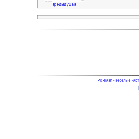
Предыдущая
Pic-bash - веселые кар