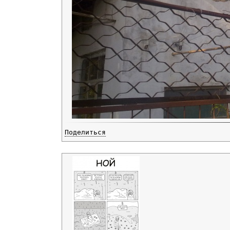
Поделиться