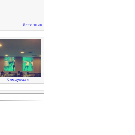
Источник
Следующая