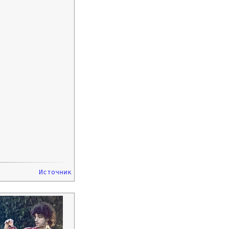
Источник