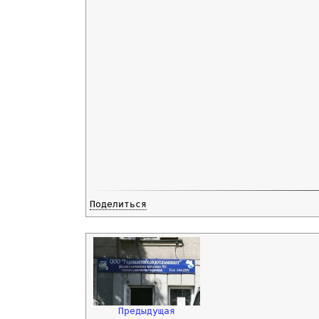
Поделиться
Предыдущая