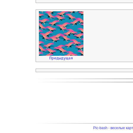
Предыдущая
Pic-bash - веселые кар