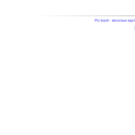
Pic-bash - веселые кар