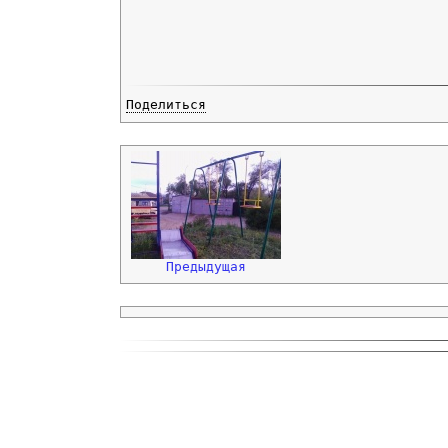
Поделиться
Предыдущая