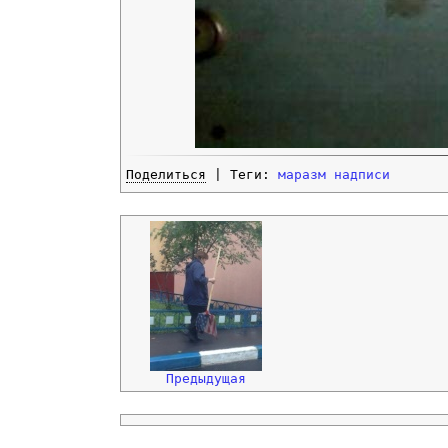
Поделиться
| Теги:
маразм
надписи
Предыдущая