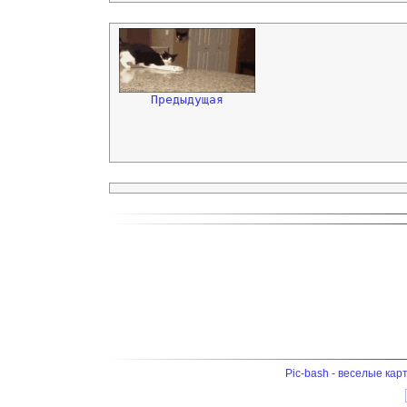
Предыдущая
Pic-bash - веселые кар