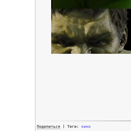
Поделиться
| Теги:
кино