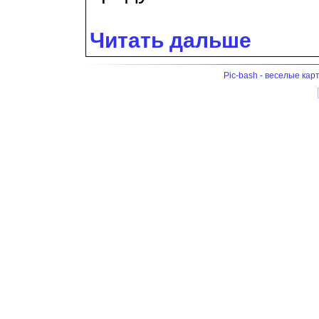
Читать дальше
Pic-bash - веселые кар