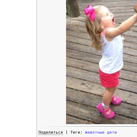
Поделиться
| Теги:
животные
дети