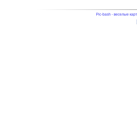
Pic-bash - веселые кар