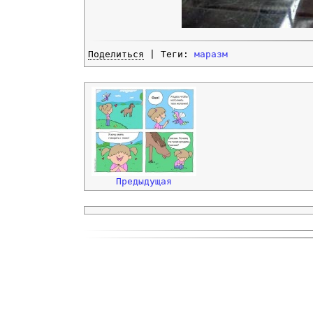
Поделиться
| Теги:
маразм
Предыдущая