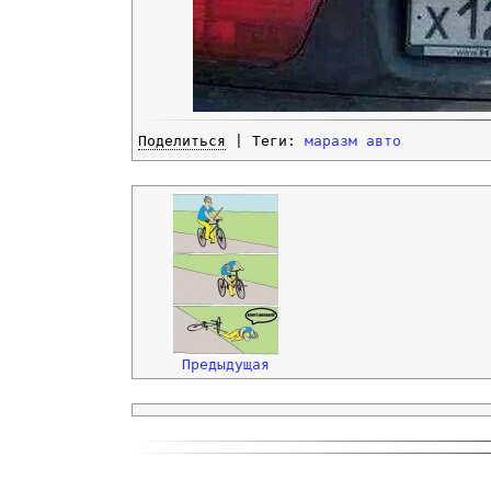
Поделиться
| Теги:
маразм
авто
Предыдущая