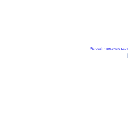
Pic-bash - веселые кар