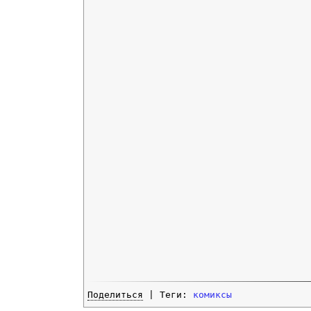
Поделиться
| Теги:
комиксы