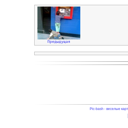
Предыдущая
Pic-bash - веселые кар