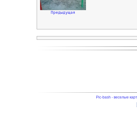
Предыдущая
Pic-bash - веселые кар