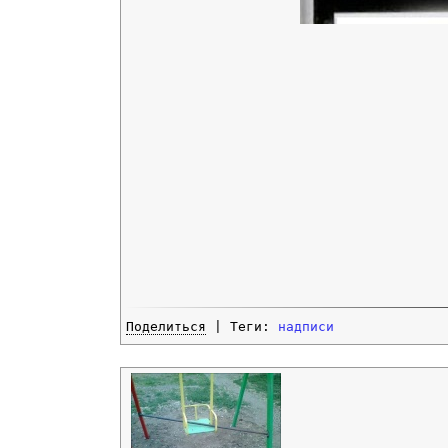
Поделиться
| Теги:
надписи