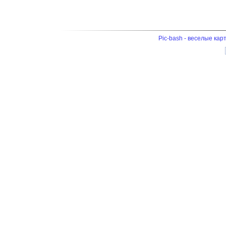
Pic-bash - веселые кар