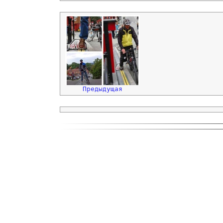
Предыдущая