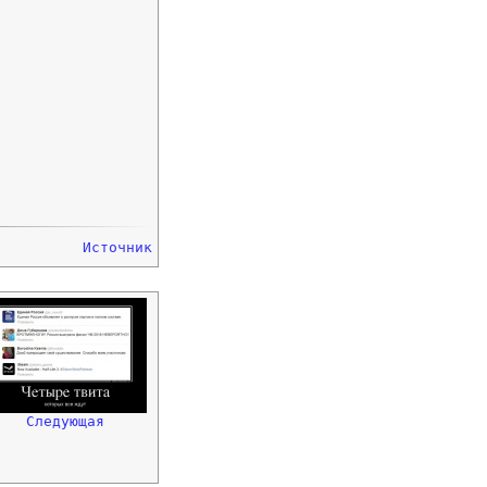
Источник
Следующая