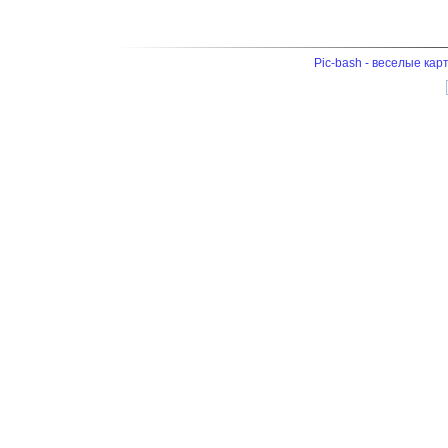
Pic-bash - веселые кар