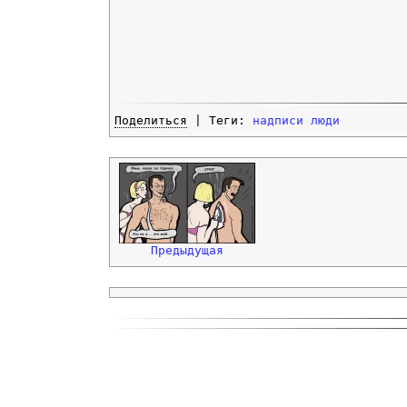
Поделиться
| Теги:
надписи
люди
Предыдущая