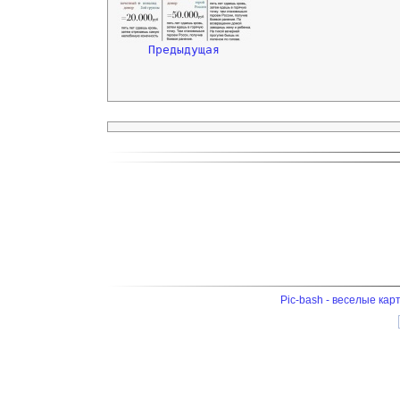
Предыдущая
Pic-bash - веселые кар