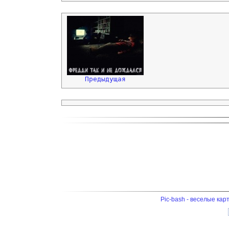
Предыдущая
Pic-bash - веселые кар