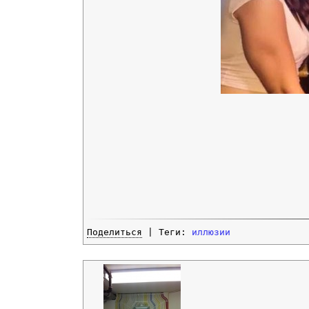
Поделиться
| Теги:
иллюзии