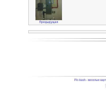
Предыдущая
Pic-bash - веселые кар