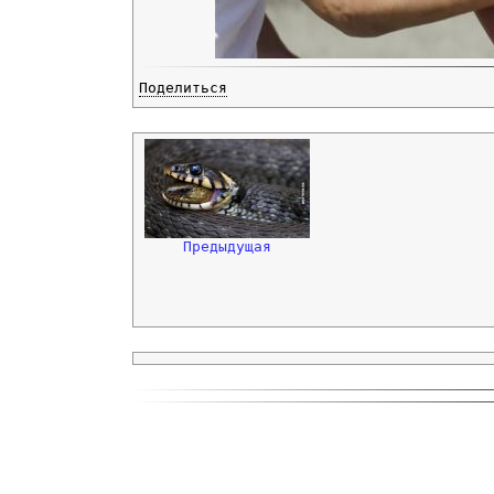
Поделиться
Предыдущая