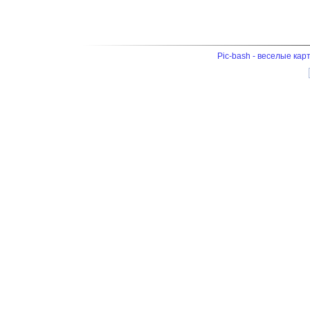
Pic-bash - веселые кар