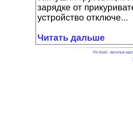
зарядке от прикуриват
устройство отключе...
Читать дальше
Pic-bash - веселые кар