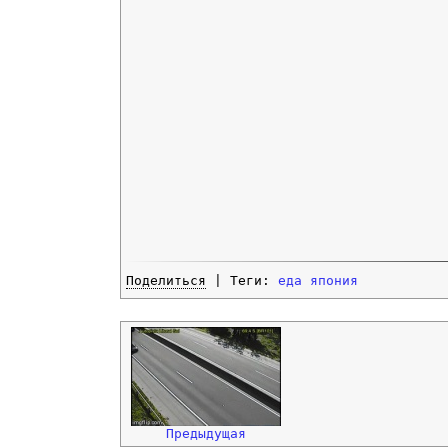
Поделиться
| Теги:
еда
япония
Предыдущая