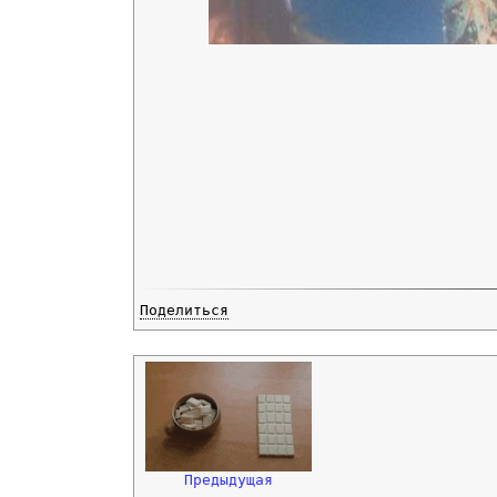
Поделиться
Предыдущая