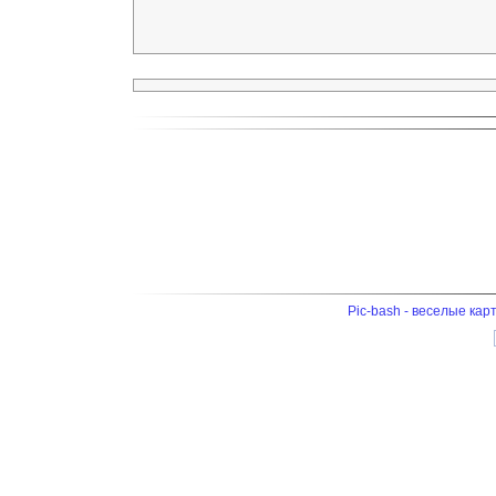
Pic-bash - веселые кар