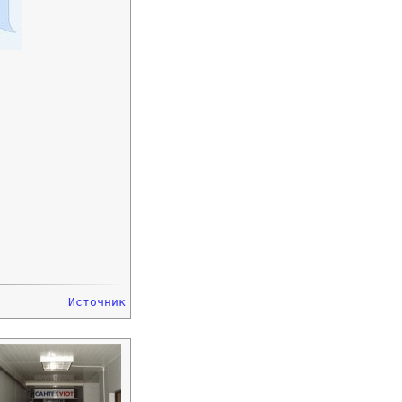
Источник