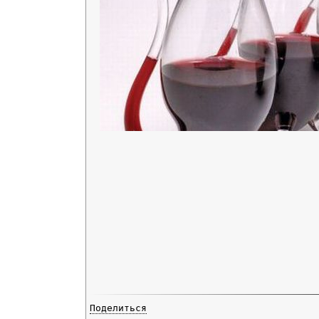
Поделиться