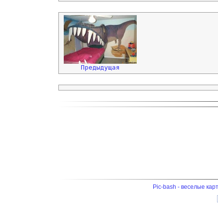
Предыдущая
Pic-bash - веселые кар