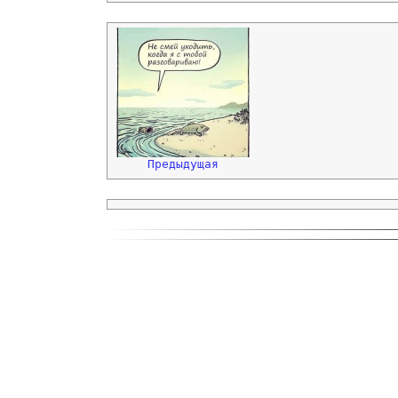
Предыдущая