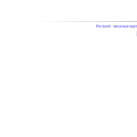
Pic-bash - веселые кар