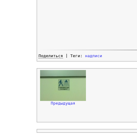
Поделиться
| Теги:
надписи
Предыдущая