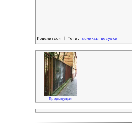
Поделиться
| Теги:
комиксы
девушки
Предыдущая