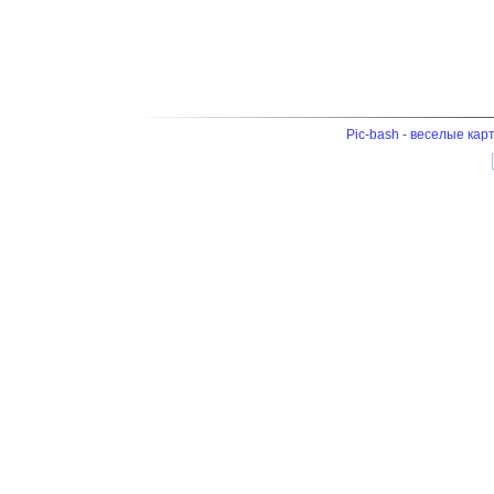
Pic-bash - веселые кар