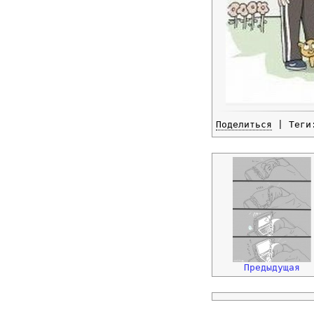
Поделиться
| Тег
Предыдущая