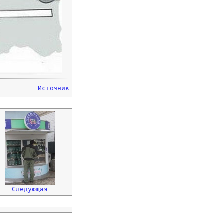
Источник
Следующая