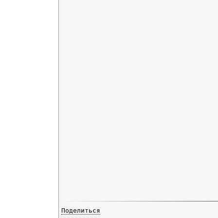
Поделиться