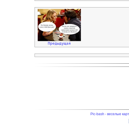
Предыдущая
Pic-bash - веселые кар