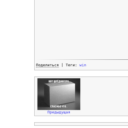
Поделиться
| Теги:
win
Предыдущая