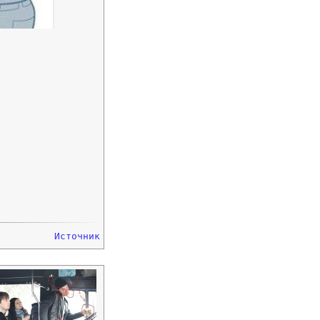
Источник