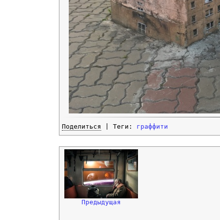
Поделиться
| Теги:
граффити
Предыдущая