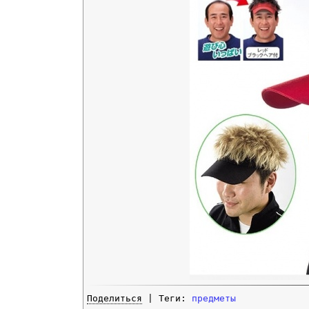
Поделиться
| Теги:
предметы