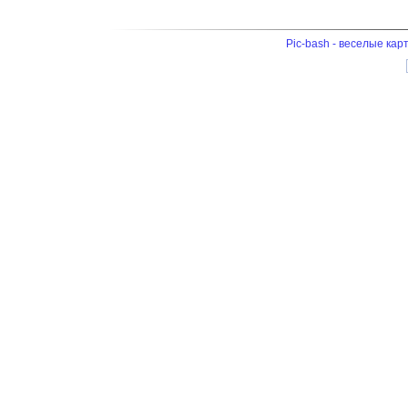
Pic-bash - веселые кар