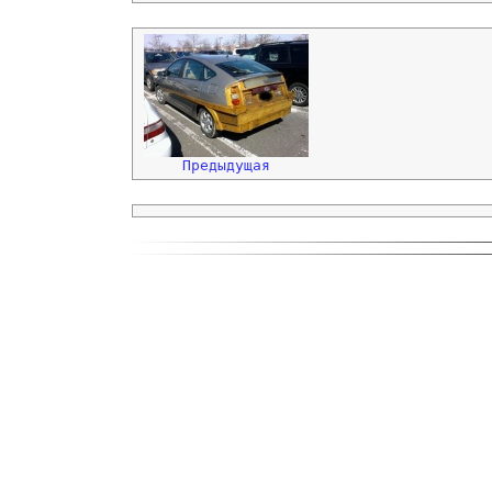
Предыдущая