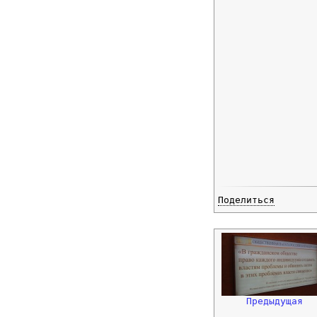
Поделиться
Предыдущая