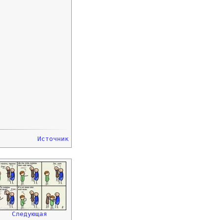
Источник
Следующая