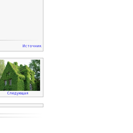
Источник
Следующая