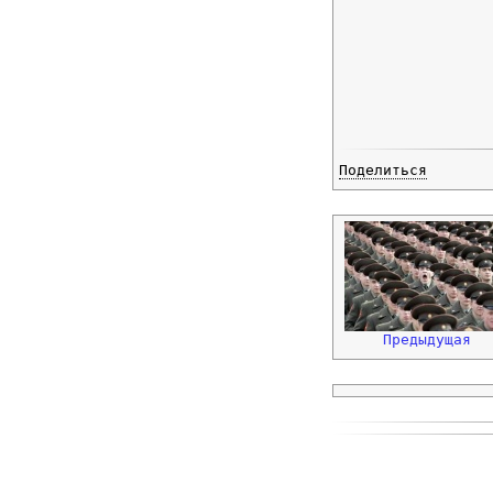
Поделиться
Предыдущая