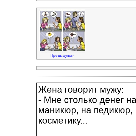
Предыдущая
Жена говорит мужу:
- Мне столько денег н
маникюр, на педикюр,
косметику...