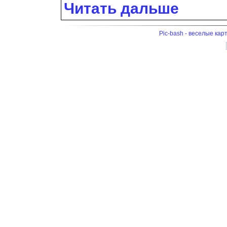
Читать дальше
Pic-bash - веселые кар